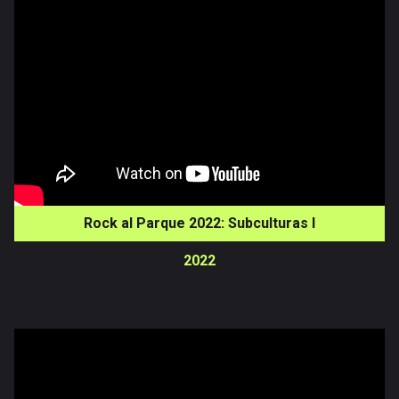
Rock al Parque 2022: Subculturas I
2022