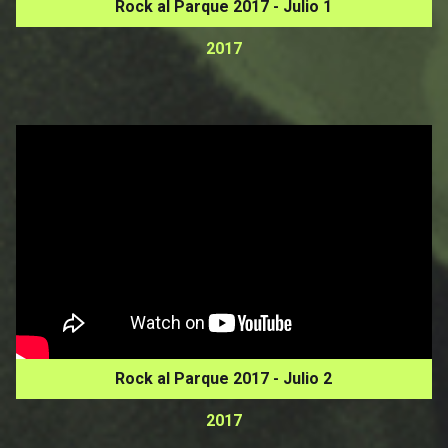
Rock al Parque 2017 - Julio 1
2017
Rock al Parque 2017 - Julio 2
2017