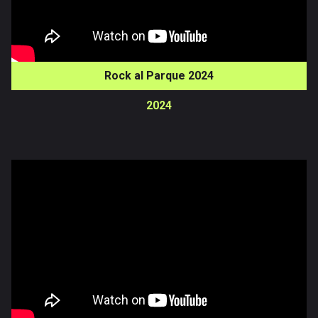
Rock al Parque 2024
2024