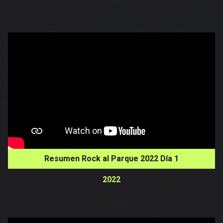
Resumen Rock al Parque 2022 Día 1
2022