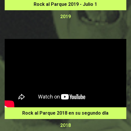
Rock al Parque 2019 - Julio 1
2019
Rock al Parque 2018 en su segundo día
2018