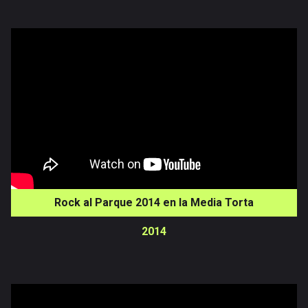
Rock al Parque 2014 en la Media Torta
2014