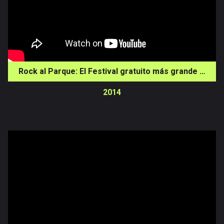
Rock al Parque: El Festival gratuito más grande de Latinoamérica
2014