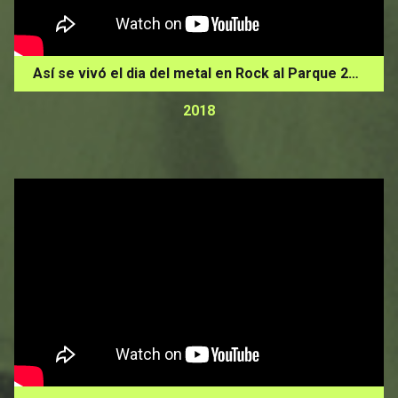
Así se vivó el dia del metal en Rock al Parque 2018
2018