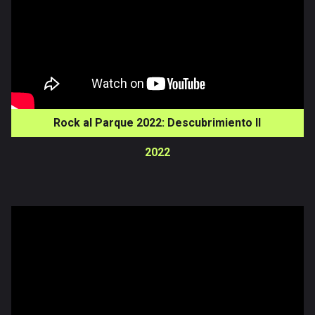
Rock al Parque 2022: Descubrimiento II
2022