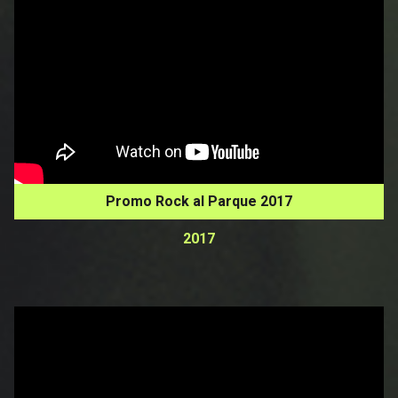
Promo Rock al Parque 2017
2017