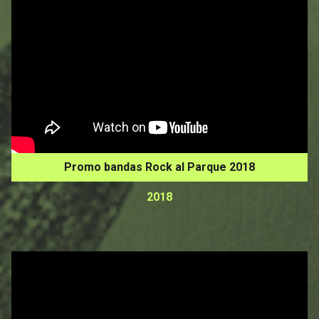
Promo bandas Rock al Parque 2018
2018