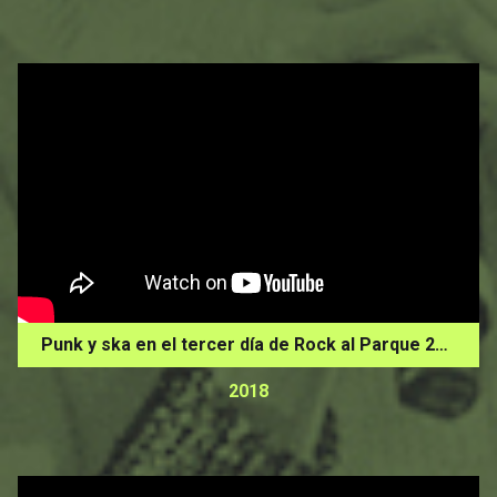
Punk y ska en el tercer día de Rock al Parque 2018
2018