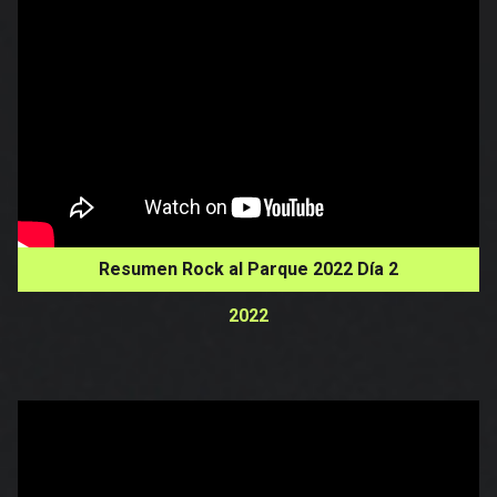
Resumen Rock al Parque 2022 Día 2
2022