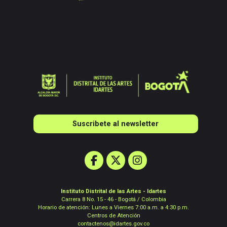
Suscribete al newsletter
Instituto Distrital de las Artes - Idartes
Carrera 8 No. 15 - 46 - Bogotá / Colombia
Horario de atención: Lunes a Viernes 7:00 a.m. a 4:30 p.m.
Centros de Atención
contactenos@idartes.gov.co