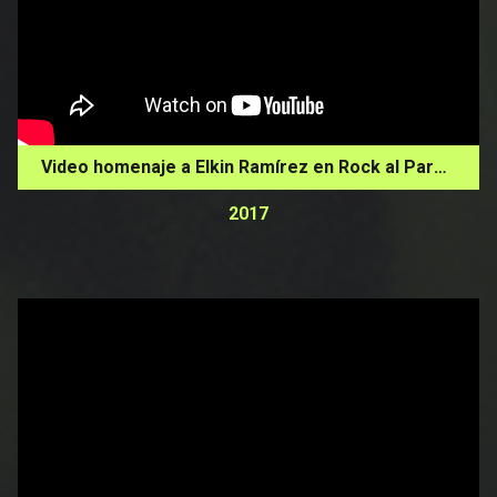
Video homenaje a Elkin Ramírez en Rock al Parque 2017
2017