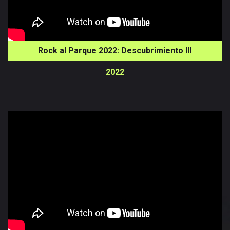
Rock al Parque 2022: Descubrimiento III
2022