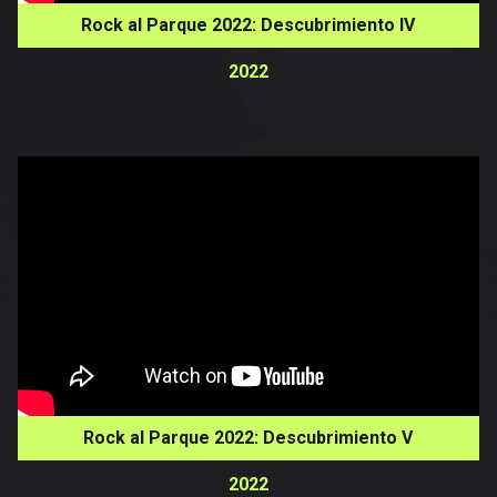
Rock al Parque 2022: Descubrimiento IV
2022
Rock al Parque 2022: Descubrimiento V
2022