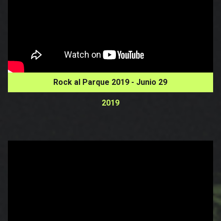
Rock al Parque 2019 - Junio 29
2019