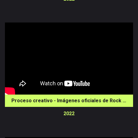
Proceso creativo - Imágenes oficiales de Rock al Parque 2022
2022