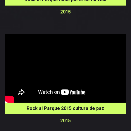
2015
Rock al Parque 2015 cultura de paz
2015