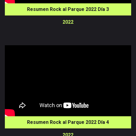
Resumen Rock al Parque 2022 Día 3
2022
Resumen Rock al Parque 2022 Día 4
2022