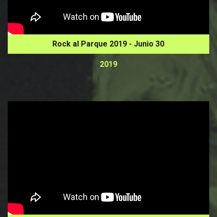
Rock al Parque 2019 - Junio 30
2019