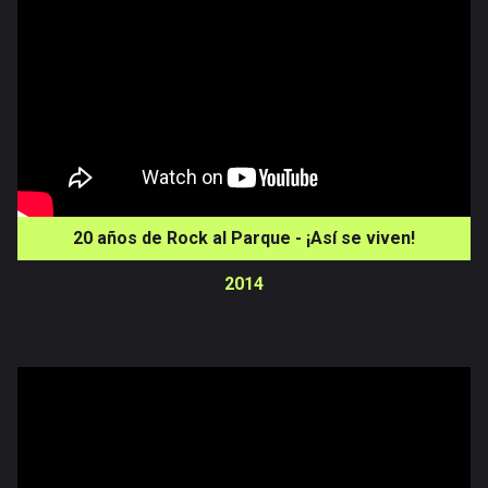
20 años de Rock al Parque - ¡Así se viven!
2014