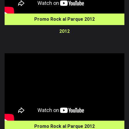
Promo Rock al Parque 2012
2012
Promo Rock al Parque 2012