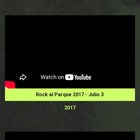
Rock al Parque 2017 - Julio 3
2017